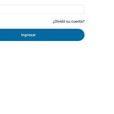
¿Olvidó su cuenta?
Ingresar