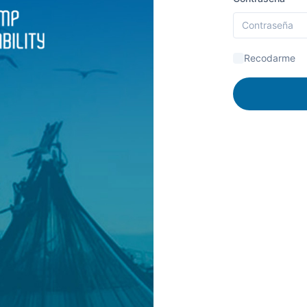
Recodarme