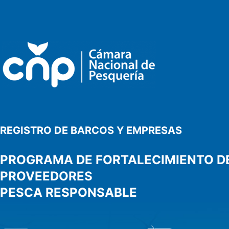
REGISTRO DE BARCOS Y EMPRESAS
PROGRAMA DE FORTALECIMIENTO D
PROVEEDORES
PESCA RESPONSABLE